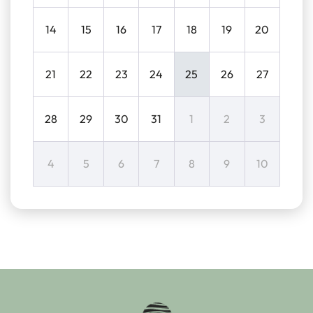
14
15
16
17
18
19
20
21
22
23
24
25
26
27
28
29
30
31
1
2
3
4
5
6
7
8
9
10