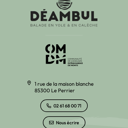
1 rue de la maison blanche
85300 Le Perrier
02 61 68 00 71
Nous écrire