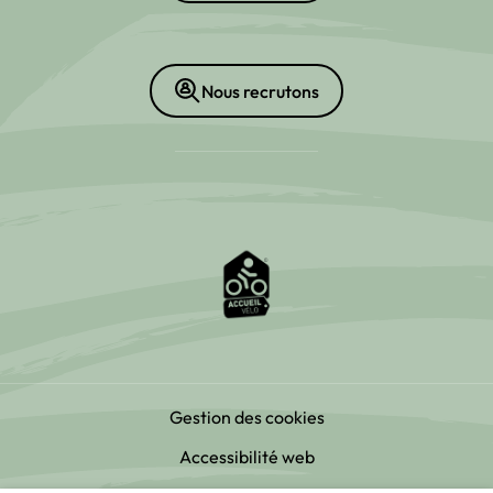
Nous recrutons
Gestion des cookies
Accessibilité web