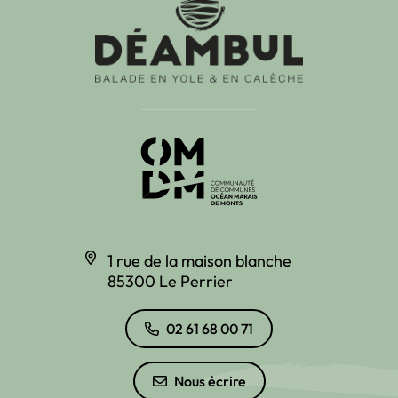
1 rue de la maison blanche
85300 Le Perrier
02 61 68 00 71
Nous écrire