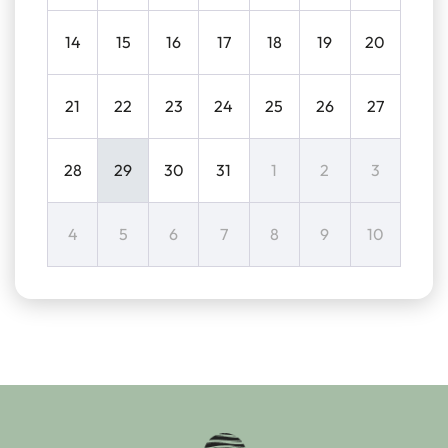
14
15
16
17
18
19
20
21
22
23
24
25
26
27
28
29
30
31
1
2
3
4
5
6
7
8
9
10