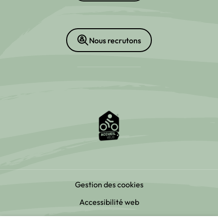
Nous recrutons
Gestion des cookies
Accessibilité web